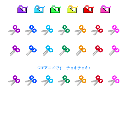
GIFアニメです チョキチョキ♪